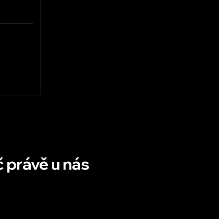
 právě u nás