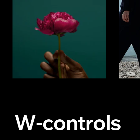
W-controls