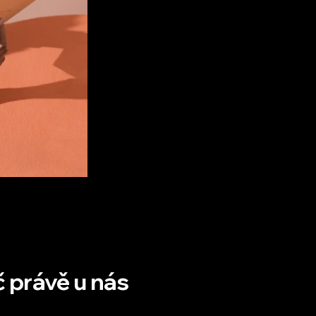
 právě u nás