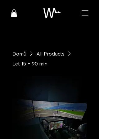
Domů
All Products
Let 15 + 90 min