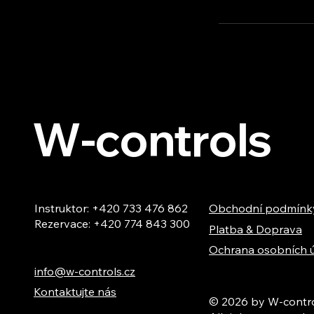
W-controls
Instruktor: +420 733 476 862
Obchodní podmínk
Rezervace: +420 774 843 300
Platba & Doprava
Ochrana osobních 
info@w-controls.cz
Kontaktujte nás
© 2026 by W-contro